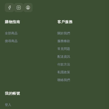
購物指南
客戶服務
全部商品
關於我們
搜尋商品
服務條款
常見問題
配送資訊
付款方法
私隱政策
聯絡我們
我的帳號
登入