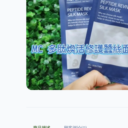
商品描述
顾客评论(0)