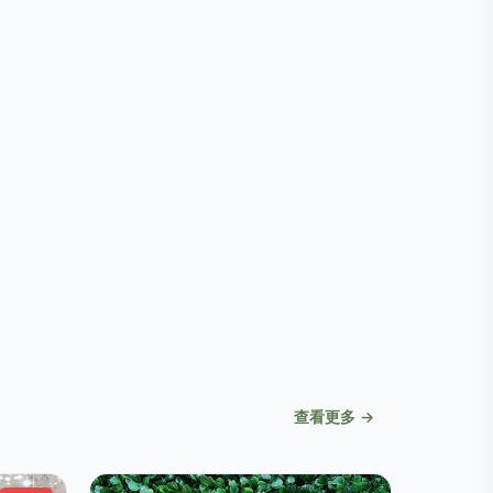
查看更多 →