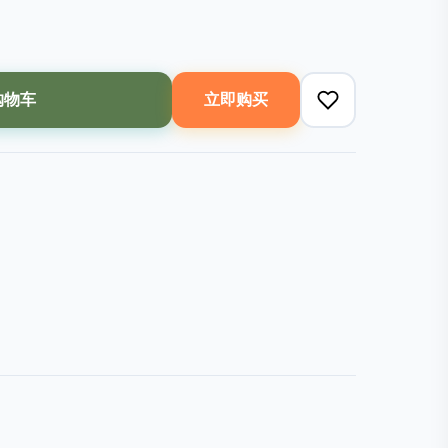
购物车
立即购买