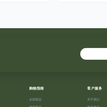
购物指南
客户服务
全部商品
关于我们