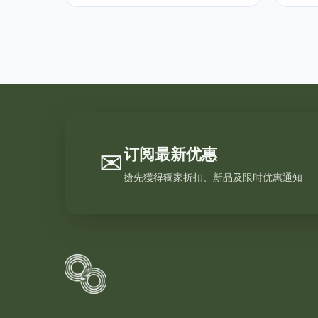
订阅最新优惠
✉
搶先獲得獨家折扣、新品及限时优惠通知