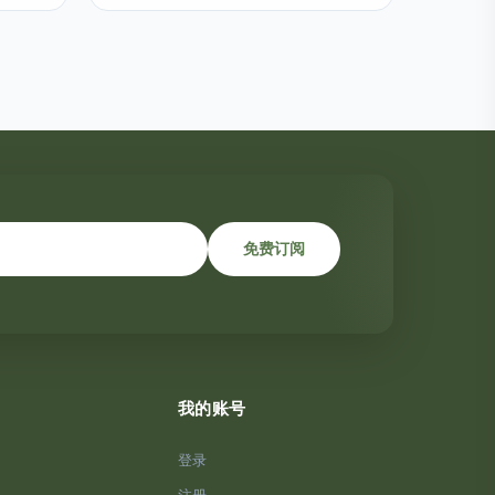
免费订阅
我的账号
登录