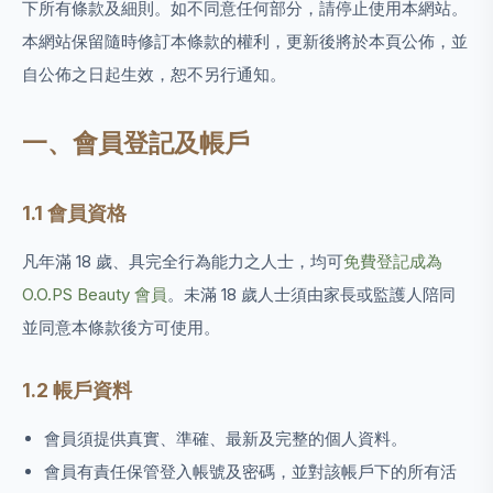
下所有條款及細則。如不同意任何部分，請停止使用本網站。
本網站保留隨時修訂本條款的權利，更新後將於本頁公佈，並
自公佈之日起生效，恕不另行通知。
一、會員登記及帳戶
1.1 會員資格
凡年滿 18 歲、具完全行為能力之人士，均可
免費登記成為
O.O.PS Beauty 會員
。未滿 18 歲人士須由家長或監護人陪同
並同意本條款後方可使用。
1.2 帳戶資料
會員須提供真實、準確、最新及完整的個人資料。
會員有責任保管登入帳號及密碼，並對該帳戶下的所有活