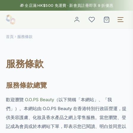
🎁 全店滿 HK$500 免運費 · 新會員註冊即享 9 折優惠
首頁
服務條款
服務條款
服務條款總覽
歡迎瀏覽
O.O.PS Beauty
（以下簡稱「本網站」、「我
們」）。本網站由 O.O.PS Beauty 在香港特別行政區營運，提
供美容護膚、化妝及香水產品之網上零售服務。當您瀏覽、登
記成為會員或於本網站下單，即表示您已閱讀、明白並同意以