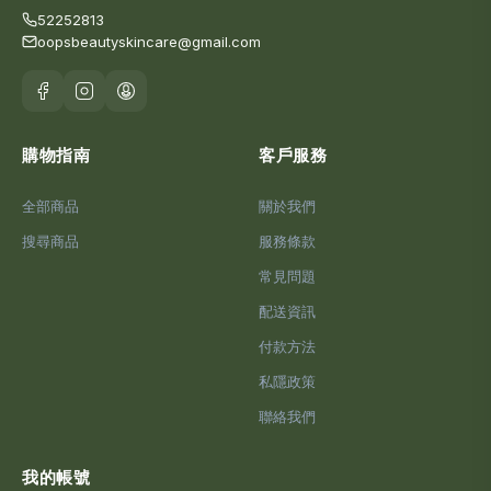
52252813
oopsbeautyskincare@gmail.com
購物指南
客戶服務
全部商品
關於我們
搜尋商品
服務條款
常見問題
配送資訊
付款方法
私隱政策
聯絡我們
我的帳號