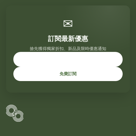
✉
訂閱最新優惠
搶先獲得獨家折扣、新品及限時優惠通知
免費訂閱