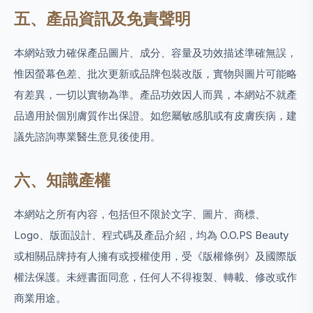
五、產品資訊及免責聲明
本網站致力確保產品圖片、成分、容量及功效描述準確無誤，
惟因螢幕色差、批次更新或品牌包裝改版，實物與圖片可能略
有差異，一切以實物為準。產品功效因人而異，本網站不就產
品適用於個別膚質作出保證。如您屬敏感肌或有皮膚疾病，建
議先諮詢專業醫生意見後使用。
六、知識產權
本網站之所有內容，包括但不限於文字、圖片、商標、
Logo、版面設計、程式碼及產品介紹，均為 O.O.PS Beauty
或相關品牌持有人擁有或授權使用，受《版權條例》及國際版
權法保護。未經書面同意，任何人不得複製、轉載、修改或作
商業用途。