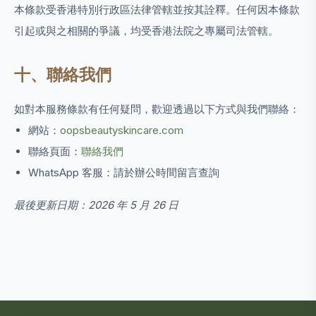
本條款受香港特別行政區法律管轄並按其詮釋。任何因本條款
引起或與之相關的爭議，均受香港法院之專屬司法管轄。
十、聯絡我們
如對本服務條款有任何疑問，歡迎透過以下方式與我們聯絡：
網站：
oopsbeautyskincare.com
聯絡頁面：
聯絡我們
WhatsApp 客服：請於辦公時間留言查詢
最後更新日期：2026 年 5 月 26 日