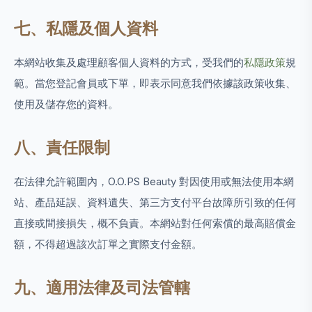
七、私隱及個人資料
本網站收集及處理顧客個人資料的方式，受我們的
私隱政策
規
範。當您登記會員或下單，即表示同意我們依據該政策收集、
使用及儲存您的資料。
八、責任限制
在法律允許範圍內，O.O.PS Beauty 對因使用或無法使用本網
站、產品延誤、資料遺失、第三方支付平台故障所引致的任何
直接或間接損失，概不負責。本網站對任何索償的最高賠償金
額，不得超過該次訂單之實際支付金額。
九、適用法律及司法管轄