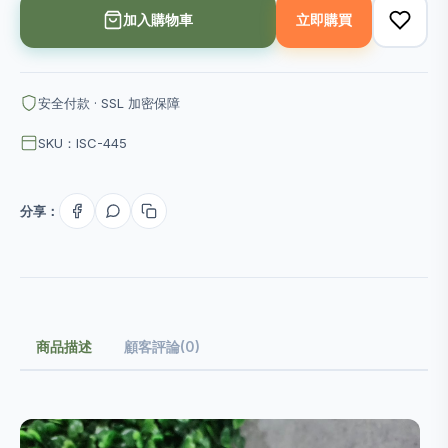
加入購物車
立即購買
安全付款 · SSL 加密保障
SKU：ISC-445
分享：
商品描述
顧客評論(0)