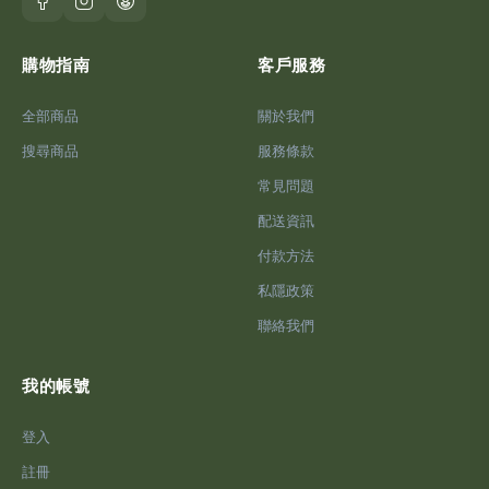
購物指南
客戶服務
全部商品
關於我們
搜尋商品
服務條款
常見問題
配送資訊
付款方法
私隱政策
聯絡我們
我的帳號
登入
註冊