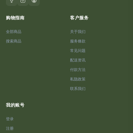
购物指南
客户服务
全部商品
关于我们
搜索商品
服务條款
常见问题
配送资讯
付款方法
私隐政策
联系我们
我的账号
登录
注册