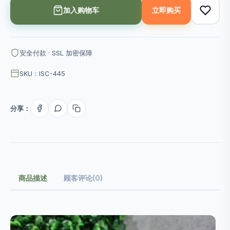
加入购物车
立即购买
安全付款 · SSL 加密保障
SKU：ISC-445
分享：
商品描述
顾客评论(0)