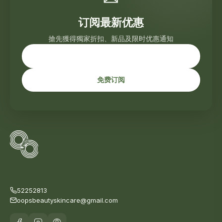
订阅最新优惠
搶先獲得獨家折扣、新品及限时优惠通知
免费订阅
52252813
oopsbeautyskincare@gmail.com