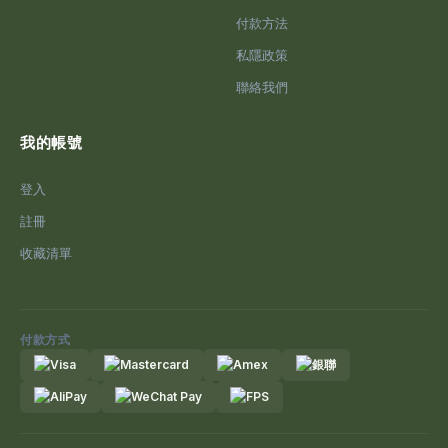
付款方法
私隱政策
聯絡我們
我的帳號
登入
註冊
收藏清單
付款方式