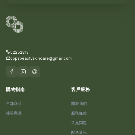
52252813
oopsbeautyskincare@gmail.com
購物指南
客戶服務
全部商品
關於我們
搜尋商品
服務條款
常見問題
配送資訊