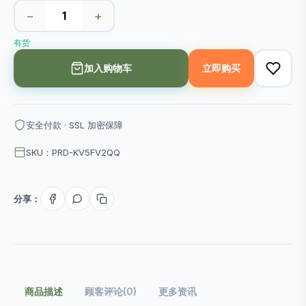
−
+
有货
加入购物车
立即购买
安全付款 · SSL 加密保障
SKU：PRD-KV5FV2QQ
分享：
商品描述
顾客评论(0)
更多资讯