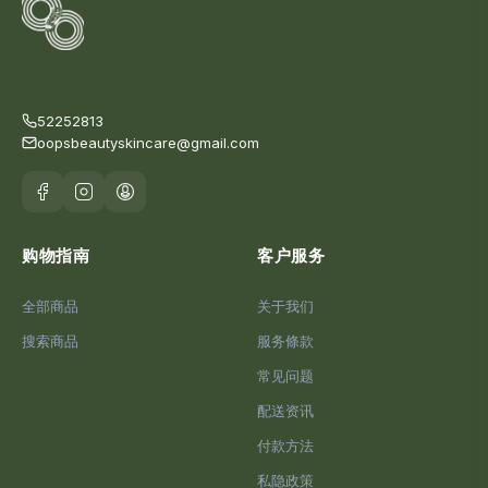
52252813
oopsbeautyskincare@gmail.com
购物指南
客户服务
全部商品
关于我们
搜索商品
服务條款
常见问题
配送资讯
付款方法
私隐政策