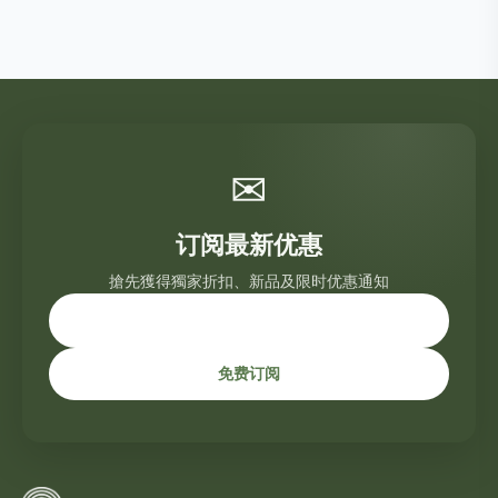
✉
订阅最新优惠
搶先獲得獨家折扣、新品及限时优惠通知
免费订阅