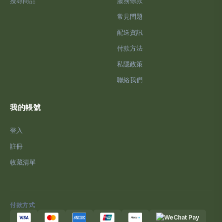
搜尋商品
服務條款
常見問題
配送資訊
付款方法
私隱政策
聯絡我們
我的帳號
登入
註冊
收藏清單
付款方式