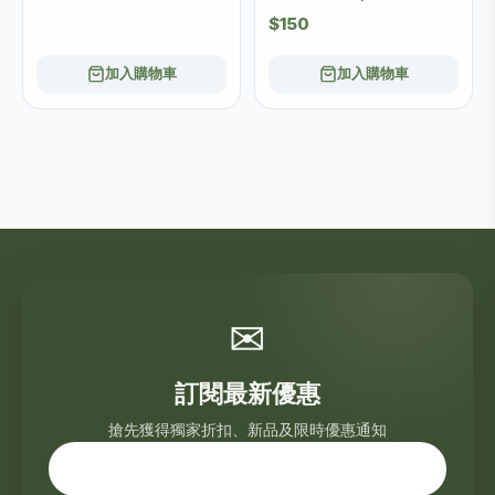
$150
加入購物車
加入購物車
✉
訂閱最新優惠
搶先獲得獨家折扣、新品及限時優惠通知