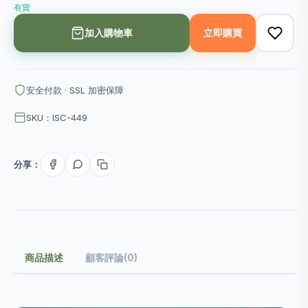
有貨
加入購物車
立即購買
安全付款 · SSL 加密保障
SKU：ISC-449
分享：
商品描述
顧客評論(0)