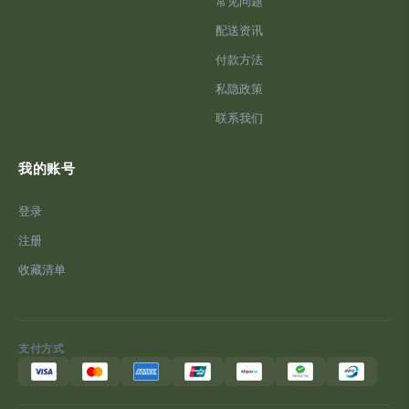
常见问题
配送资讯
付款方法
私隐政策
联系我们
我的账号
登录
注册
收藏清单
支付方式