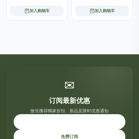
加入购物车
加入购物车
✉
订阅最新优惠
搶先獲得獨家折扣、新品及限时优惠通知
免费订阅