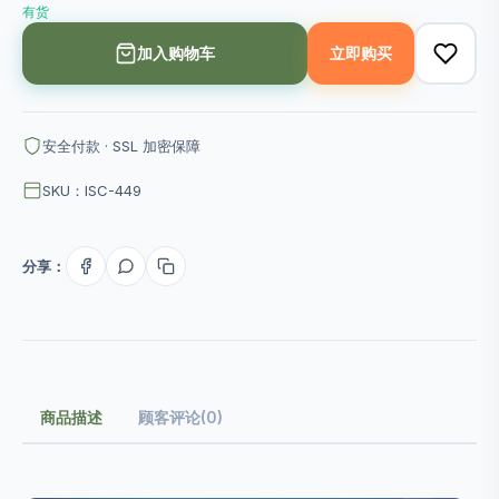
有货
加入购物车
立即购买
安全付款 · SSL 加密保障
SKU：ISC-449
分享：
商品描述
顾客评论(0)