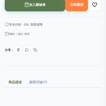
加入購物車
立即購買
安全付款 · SSL 加密保障
SKU：ISC-413
分享：
商品描述
顧客評論(0)