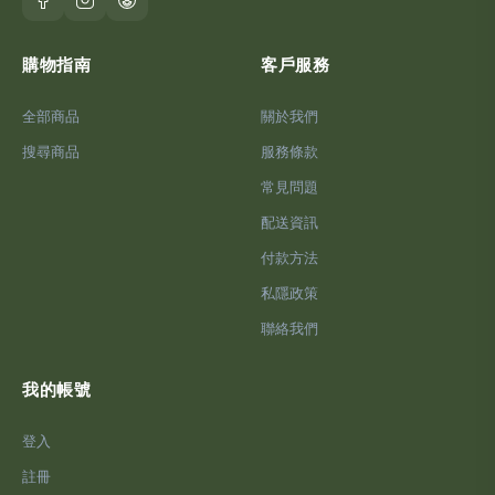
購物指南
客戶服務
全部商品
關於我們
搜尋商品
服務條款
常見問題
配送資訊
付款方法
私隱政策
聯絡我們
我的帳號
登入
註冊