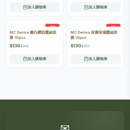
加入購物車
加入購物車
-13%
-13%
MC Derma 嫩白鑽肌蠶絲面
MC Derma 深層保濕蠶絲面
膜 10pcs
膜 10pcs
$130
$130
$150
$150
加入購物車
加入購物車
✉