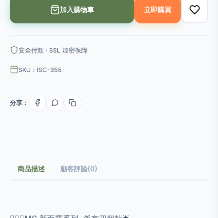
加入購物車
立即購買
安全付款 · SSL 加密保障
SKU：ISC-355
分享：
商品描述
顧客評論(0)