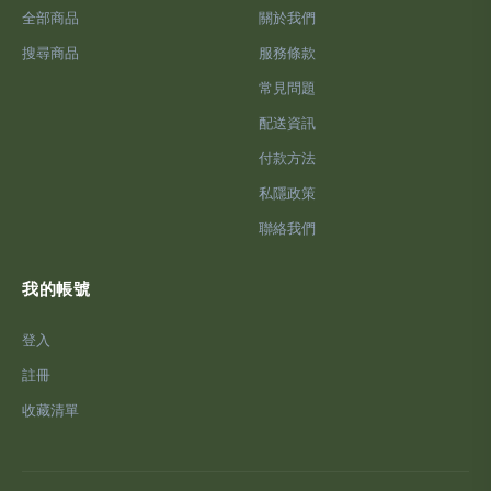
全部商品
關於我們
搜尋商品
服務條款
常見問題
配送資訊
付款方法
私隱政策
聯絡我們
我的帳號
登入
註冊
收藏清單