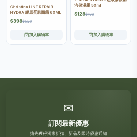
汽保濕霜 50ml
Christina LINE REPAIR
HYDRA 膠原蛋肌面霜 60ML
$128
$198
$398
$520
加入購物車
加入購物車
✉
訂閱最新優惠
搶先獲得獨家折扣、新品及限時優惠通知