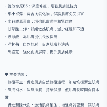
- 維他命原B5：深度修復，增強肌膚抵抗力
- 細小裸藻：富含抗氧化物，保護肌膚免受損害
- 水解膠原蛋白：增強肌膚彈性和緊緻度
- 甘草酸二鉀：舒緩敏感肌膚，減少紅腫和不適
- 玻尿酸：為肌膚提供長效保濕
- 洋甘菊：自然舒緩，促進肌膚舒適感
- 馬齒莧：強化皮膚屏障，提升肌膚健康
🛡️ 主要功效：
- 修復再生：促進肌膚自然修復過程，加速恢復新生肌膚
- 滋潤補水：深層滋潤，持續保濕，使肌膚長時間保持水
嫩
- 促進新陳代謝：激活肌膚細胞，增進膚質更新，讓肌膚