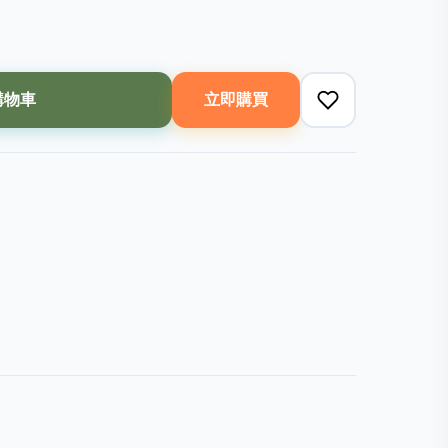
購物車
立即購買