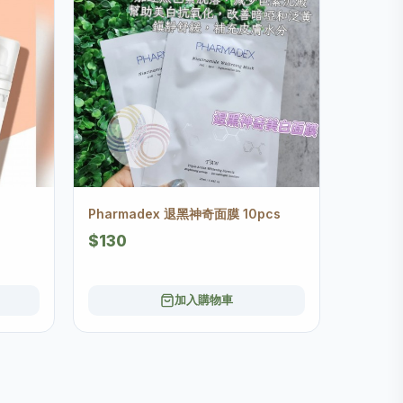
Pharmadex 退黑神奇面膜 10pcs
$130
加入購物車