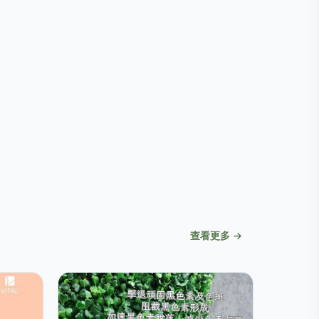
查看更多 →