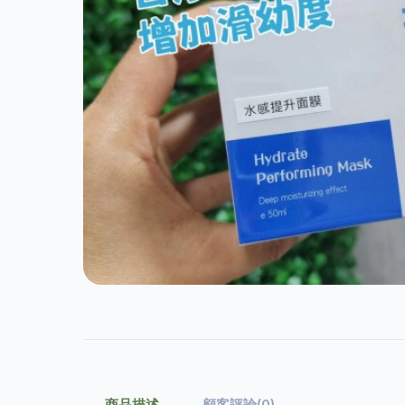
商品描述
顧客評論(0)