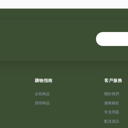
購物指南
客戶服務
全部商品
關於我們
搜尋商品
服務條款
常見問題
配送資訊