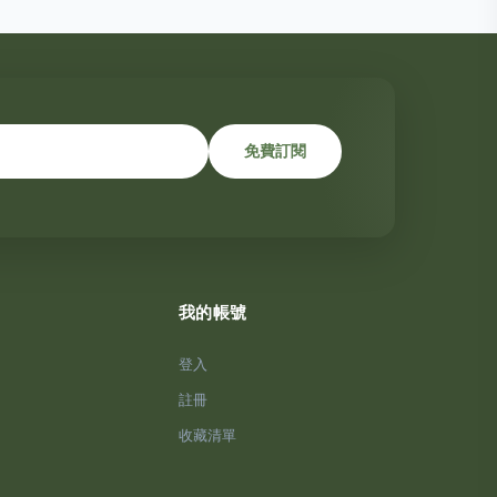
免費訂閱
我的帳號
登入
註冊
收藏清單