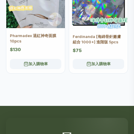
Pharmadex 退紅神奇面膜
Ferdinanda [海綿骨針嫩膚
10pcs
組合 1000+] 進階版 5pcs
$130
$75
加入購物車
加入購物車