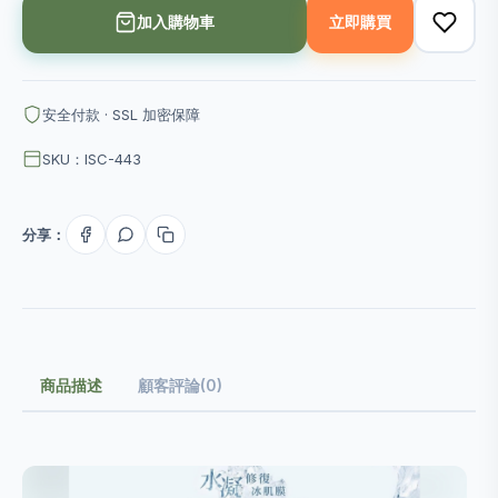
加入購物車
立即購買
安全付款 · SSL 加密保障
SKU：ISC-443
分享：
商品描述
顧客評論(0)