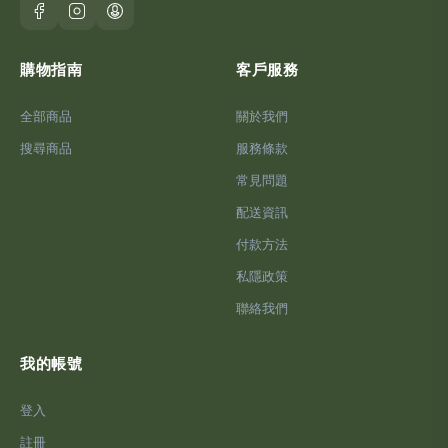
購物指南
客戶服務
全部商品
關於我們
搜尋商品
服務條款
常見問題
配送資訊
付款方法
私隱政策
聯絡我們
我的帳號
登入
註冊