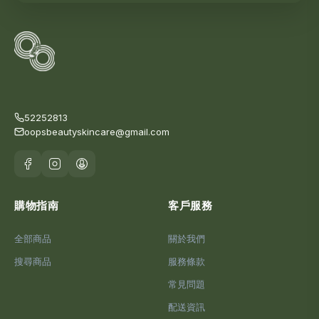
52252813
oopsbeautyskincare@gmail.com
購物指南
客戶服務
全部商品
關於我們
搜尋商品
服務條款
常見問題
配送資訊