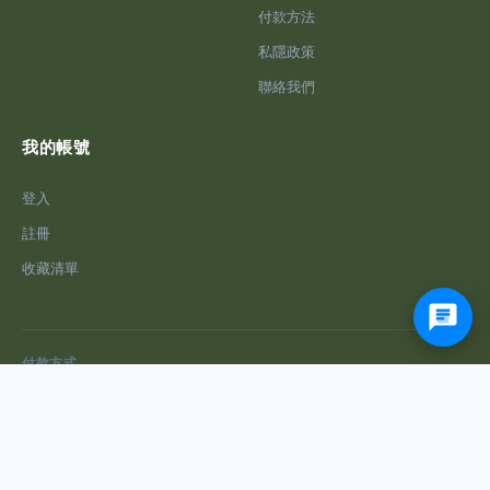
付款方法
私隱政策
聯絡我們
我的帳號
登入
註冊
收藏清單
付款方式
© 2026 O.O.PS Beauty. All rights reserved.