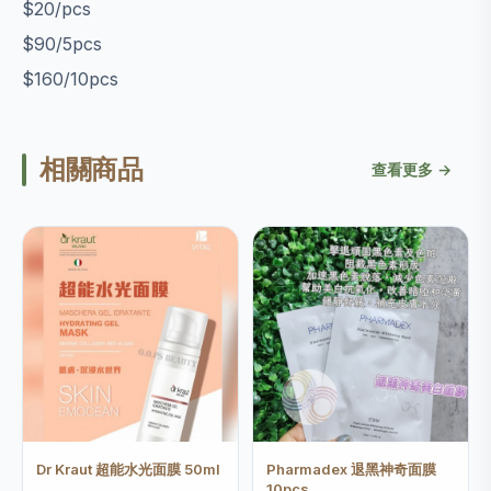
$20/pcs
$90/5pcs
$160/10pcs
相關商品
查看更多 →
Dr Kraut 超能水光面膜 50ml
Pharmadex 退黑神奇面膜
10pcs