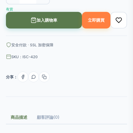
有貨
加入購物車
立即購買
安全付款 · SSL 加密保障
SKU：ISC-420
分享：
商品描述
顧客評論(0)