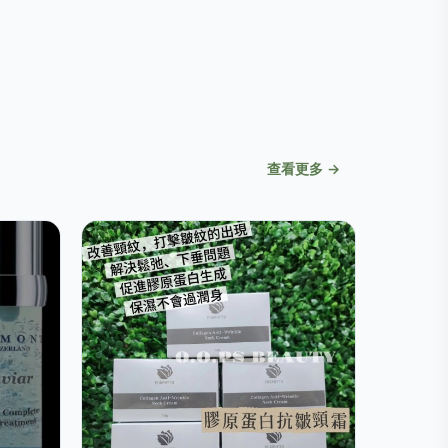
查看更多 →