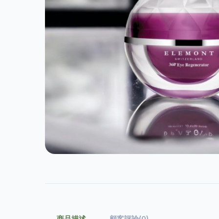
商品描述
顧客評論(0)