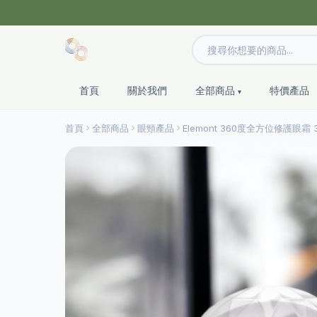
首頁
關於我們
全部商品
特價產品
首頁
全部商品
眼頸產品
Elemont 360度全方位修護眼霜 3