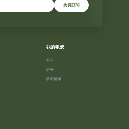
免費訂閱
我的帳號
登入
註冊
收藏清單