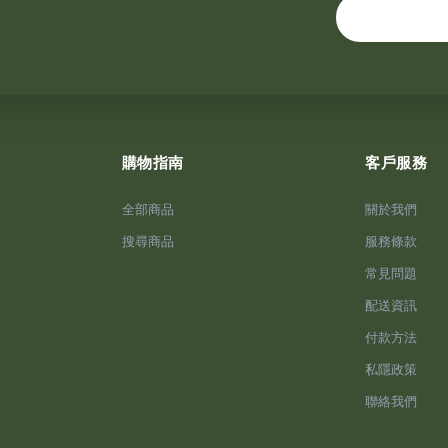
購物指南
客戶服務
全部商品
關於我們
搜尋商品
服務條款
常見問題
配送資訊
付款方法
私隱政策
聯絡我們