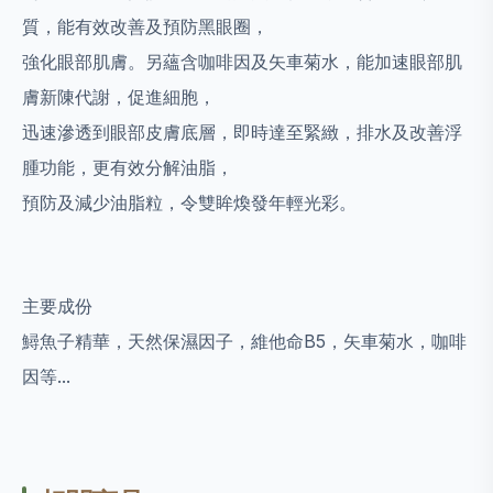
質，能有效改善及預防黑眼圈，
強化眼部肌膚。另蘊含咖啡因及矢車菊水，能加速眼部肌
膚新陳代謝，促進細胞，
迅速滲透到眼部皮膚底層，即時達至緊緻，排水及改善浮
腫功能，更有效分解油脂，
預防及減少油脂粒，令雙眸煥發年輕光彩。
主要成份
鱘魚子精華，天然保濕因子，維他命B5，矢車菊水，咖啡
因等...