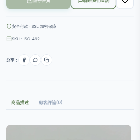
暫停售賣
聯絡我們查詢
安全付款 · SSL 加密保障
SKU：ISC-462
分享：
商品描述
顧客評論(0)