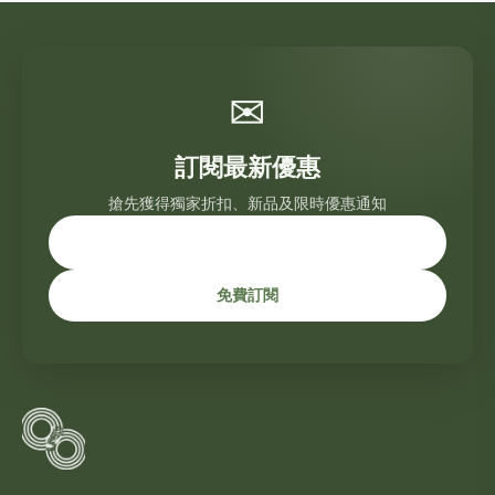
✉
訂閱最新優惠
搶先獲得獨家折扣、新品及限時優惠通知
免費訂閱