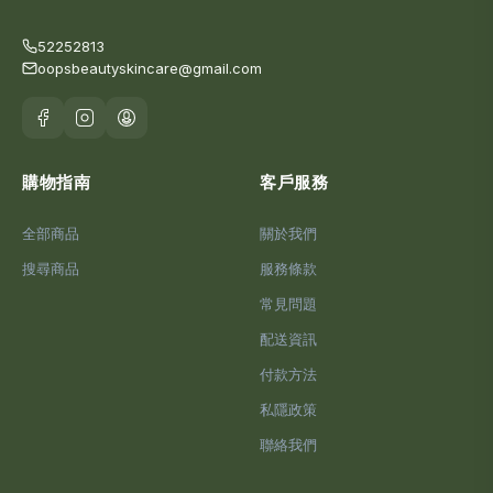
52252813
oopsbeautyskincare@gmail.com
購物指南
客戶服務
全部商品
關於我們
搜尋商品
服務條款
常見問題
配送資訊
付款方法
私隱政策
聯絡我們