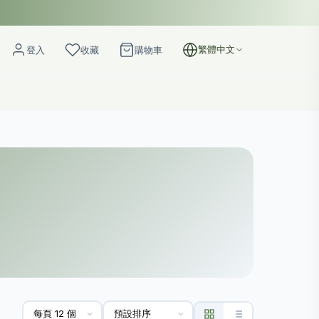
繁體中文
登入
收藏
購物車