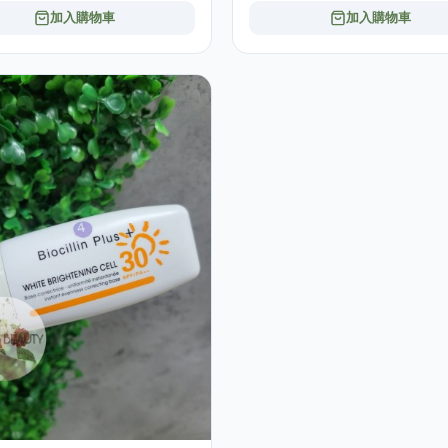
加入購物車
加入購物車