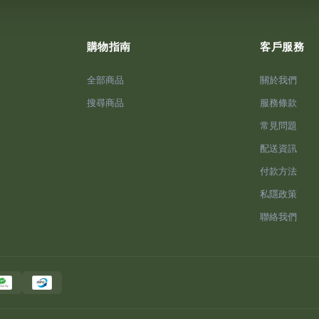
購物指南
客戶服務
全部商品
關於我們
搜尋商品
服務條款
常見問題
配送資訊
付款方法
私隱政策
聯絡我們