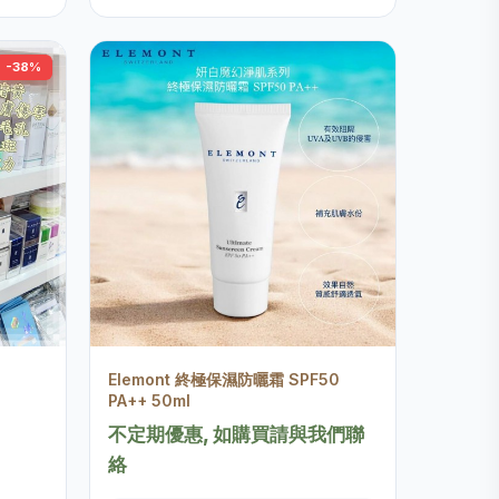
-38%
Elemont 終極保濕防曬霜 SPF50
PA++ 50ml
不定期優惠, 如購買請與我們聯
絡