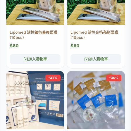
Lipomed 活性銀箔修復面膜
Lipomed 活性金箔亮顏面膜
(10pcs)
(10pcs)
$80
$80
加入購物車
加入購物車
-34%
-30%