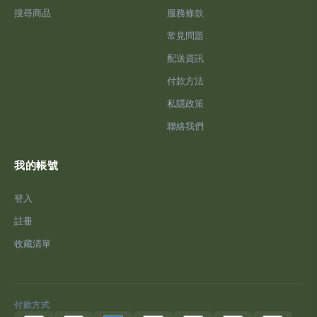
搜尋商品
服務條款
常見問題
配送資訊
付款方法
私隱政策
聯絡我們
我的帳號
登入
註冊
收藏清單
付款方式