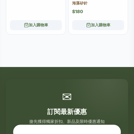
海藻矽針
$180
加入購物車
加入購物車
✉
訂閱最新優惠
搶先獲得獨家折扣、新品及限時優惠通知