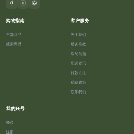
购物指南
客户服务
全部商品
关于我们
搜索商品
服务條款
常见问题
配送资讯
付款方法
私隐政策
联系我们
我的账号
登录
注册