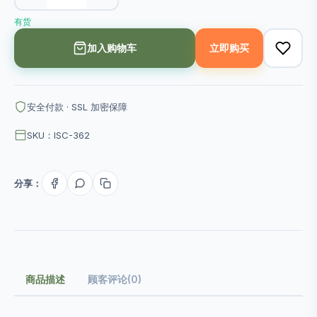
有货
加入购物车
立即购买
安全付款 · SSL 加密保障
SKU：ISC-362
分享：
商品描述
顾客评论(0)