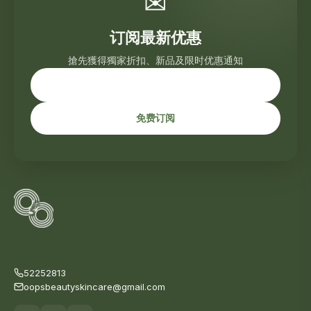
✉
订阅最新优惠
搶先獲得獨家折扣、新品及限时优惠通知
免费订阅
52252813
oopsbeautyskincare@gmail.com