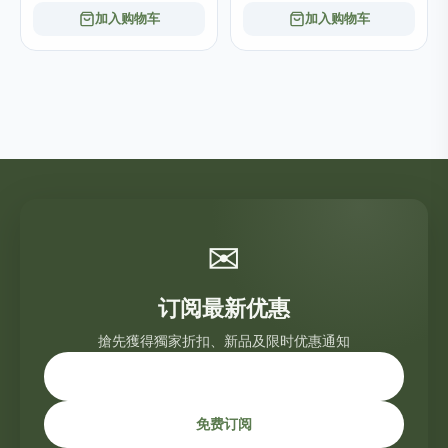
加入购物车
加入购物车
✉
订阅最新优惠
搶先獲得獨家折扣、新品及限时优惠通知
免费订阅