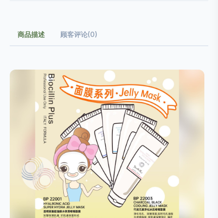
商品描述
顾客评论(0)