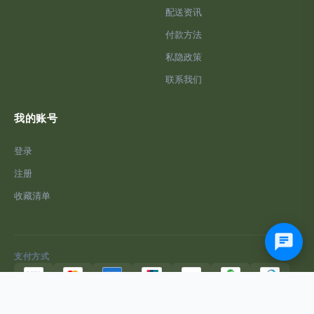
配送资讯
付款方法
私隐政策
联系我们
我的账号
登录
注册
收藏清单
支付方式