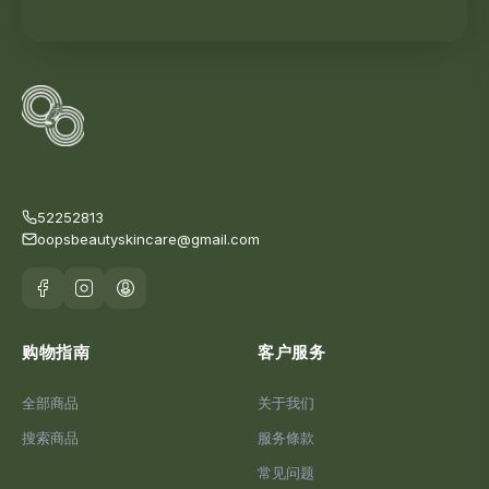
52252813
oopsbeautyskincare@gmail.com
购物指南
客户服务
全部商品
关于我们
搜索商品
服务條款
常见问题