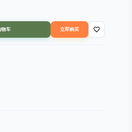
购物车
立即购买