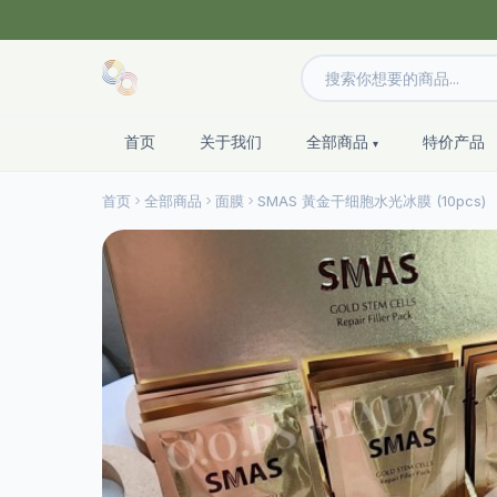
首页
关于我们
全部商品
特价产品
首页
全部商品
面膜
SMAS 黃金干细胞水光冰膜 (10pcs)