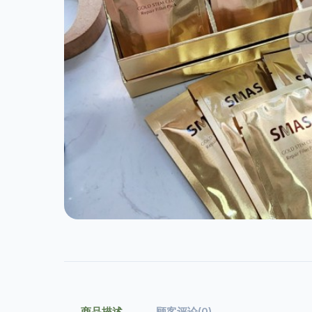
商品描述
顾客评论(0)