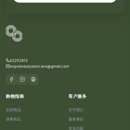
52252813
oopsbeautyskincare@gmail.com
购物指南
客户服务
全部商品
关于我们
搜索商品
服务條款
常见问题