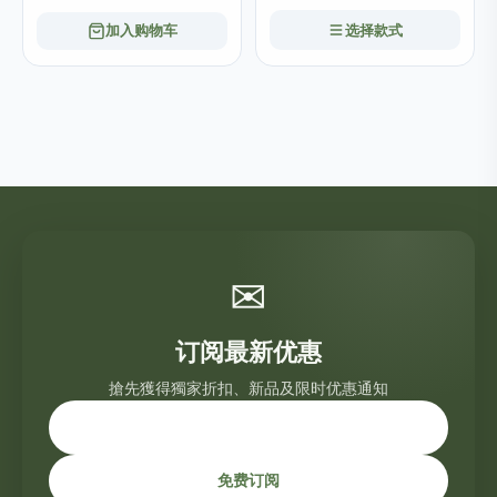
加入购物车
选择款式
✉
订阅最新优惠
搶先獲得獨家折扣、新品及限时优惠通知
免费订阅