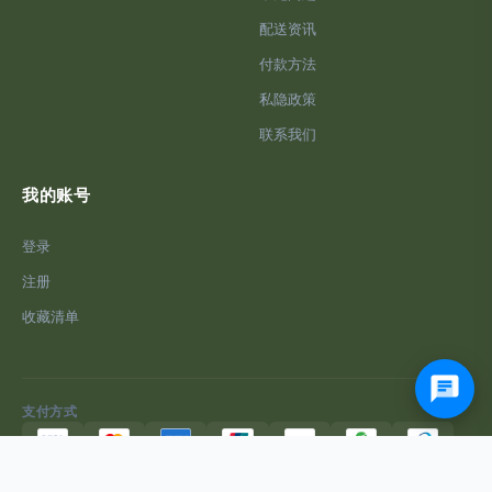
配送资讯
付款方法
私隐政策
联系我们
我的账号
登录
注册
收藏清单
支付方式