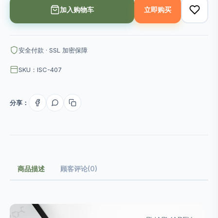
加入购物车
立即购买
安全付款 · SSL 加密保障
SKU：ISC-407
分享：
商品描述
顾客评论(0)