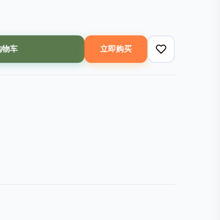
购物车
立即购买