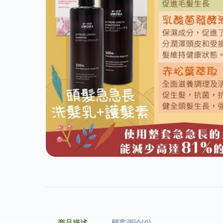
商品描述
顾客评论(0)