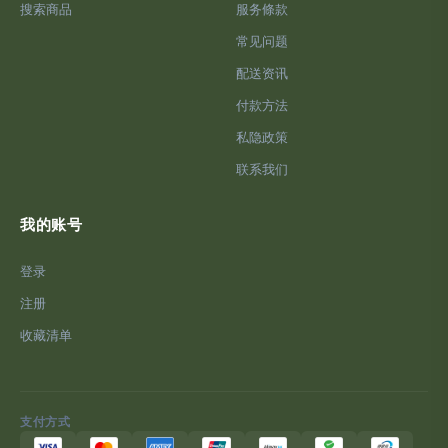
搜索商品
服务條款
常见问题
配送资讯
付款方法
私隐政策
联系我们
我的账号
登录
注册
收藏清单
支付方式