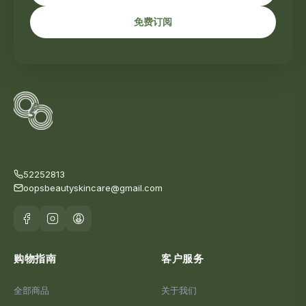
免费订阅
52252813
oopsbeautyskincare@gmail.com
购物指南
客户服务
全部商品
关于我们