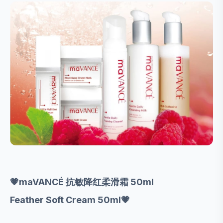
💗maVANCÉ 抗敏降红柔滑霜 50ml
Feather Soft Cream 50ml💗