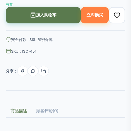
有货
加入购物车
立即购买
安全付款 · SSL 加密保障
SKU：ISC-451
分享：
商品描述
顾客评论(0)