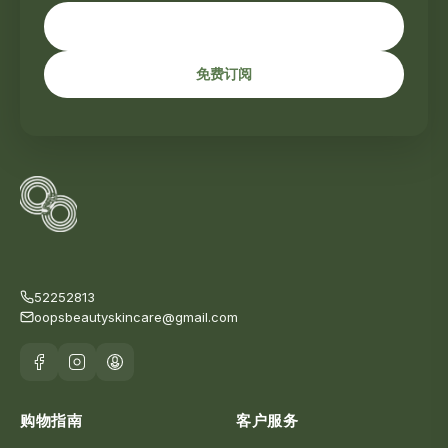
免费订阅
52252813
oopsbeautyskincare@gmail.com
购物指南
客户服务