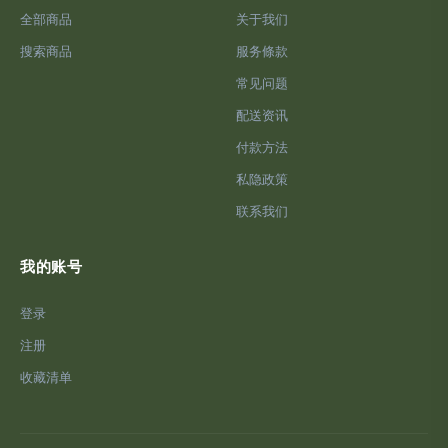
全部商品
关于我们
搜索商品
服务條款
常见问题
配送资讯
付款方法
私隐政策
联系我们
我的账号
登录
注册
收藏清单