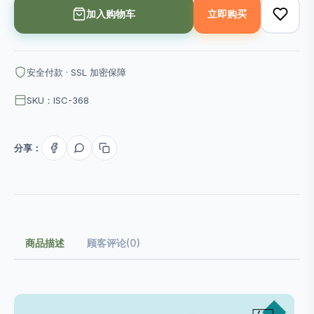
加入购物车
立即购买
安全付款 · SSL 加密保障
SKU：ISC-368
分享：
商品描述
顾客评论(0)