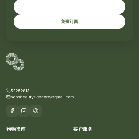
免费订阅
52252813
oopsbeautyskincare@gmail.com
购物指南
客户服务