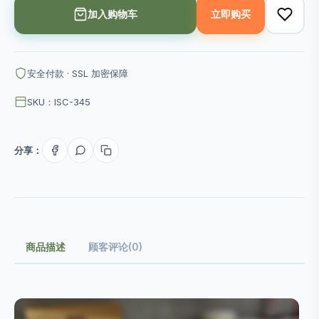
加入购物车
立即购买
安全付款 · SSL 加密保障
SKU：ISC-345
分享：
商品描述
顾客评论(0)