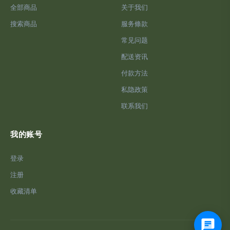
全部商品
关于我们
搜索商品
服务條款
常见问题
配送资讯
付款方法
私隐政策
联系我们
我的账号
登录
注册
收藏清单