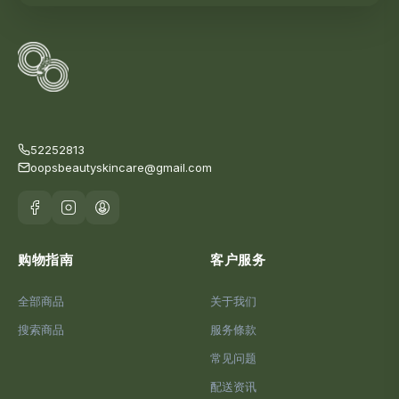
52252813
oopsbeautyskincare@gmail.com
购物指南
客户服务
全部商品
关于我们
搜索商品
服务條款
常见问题
配送资讯