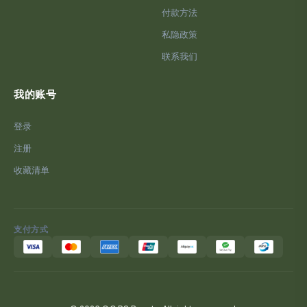
付款方法
私隐政策
联系我们
我的账号
登录
注册
收藏清单
支付方式