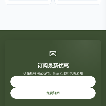
✉
订阅最新优惠
搶先獲得獨家折扣、新品及限时优惠通知
免费订阅