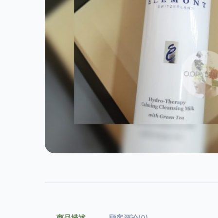
商品描述
顾客评论(0)