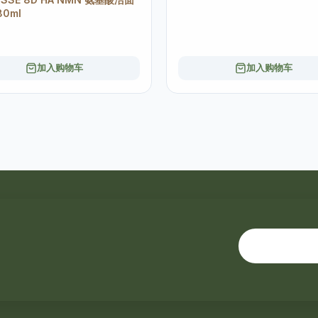
80ml
加入购物车
加入购物车