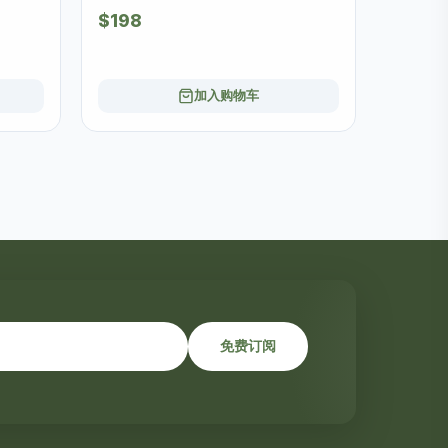
$198
加入购物车
免费订阅