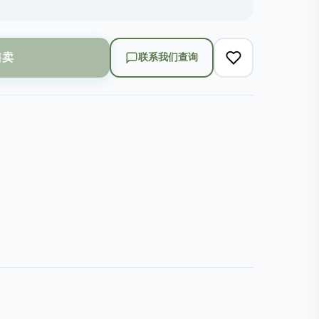
售卖
联系我们查询