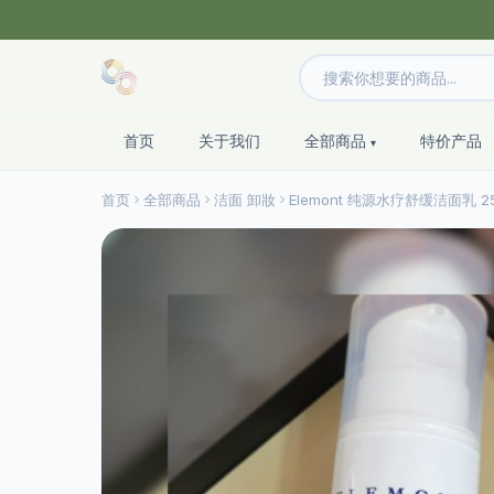
首页
关于我们
全部商品
特价产品
首页
全部商品
洁面 卸妝
Elemont 纯源水疗舒缓洁面乳 25