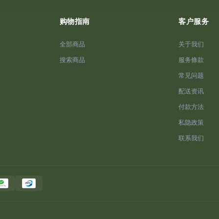
购物指南
客户服务
全部商品
关于我们
搜索商品
服务條款
常见问题
配送资讯
付款方法
私隐政策
联系我们