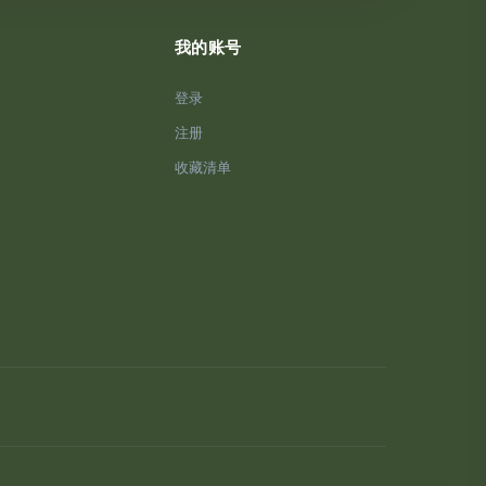
我的账号
登录
注册
收藏清单