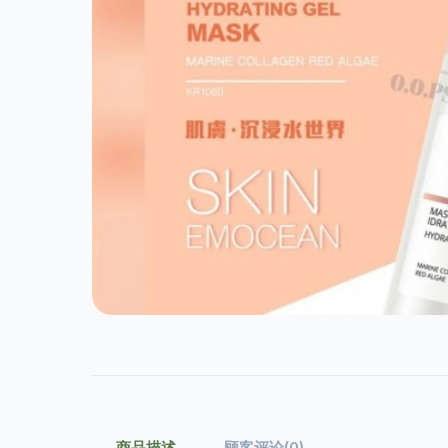
商品描述
顾客评论(0)