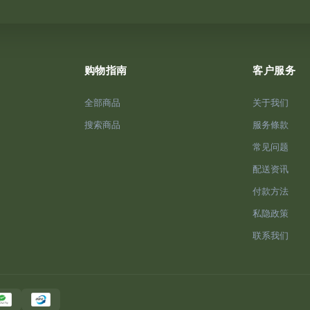
购物指南
客户服务
全部商品
关于我们
搜索商品
服务條款
常见问题
配送资讯
付款方法
私隐政策
联系我们