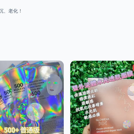
沉、老化！