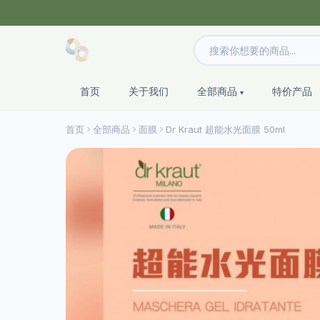
首页
关于我们
全部商品
特价产品
首页
全部商品
面膜
Dr Kraut 超能水光面膜 50ml