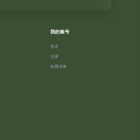
我的账号
登录
注册
收藏清单