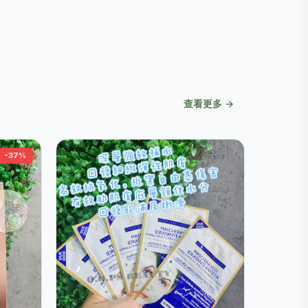
查看更多 →
-37%