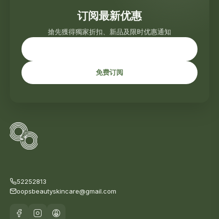
订阅最新优惠
搶先獲得獨家折扣、新品及限时优惠通知
免费订阅
52252813
oopsbeautyskincare@gmail.com