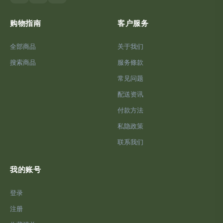
购物指南
客户服务
全部商品
关于我们
搜索商品
服务條款
常见问题
配送资讯
付款方法
私隐政策
联系我们
我的账号
登录
注册