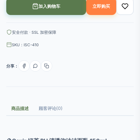
加入购物车
立即购买
安全付款 · SSL 加密保障
SKU：ISC-410
分享：
商品描述
顾客评论(0)