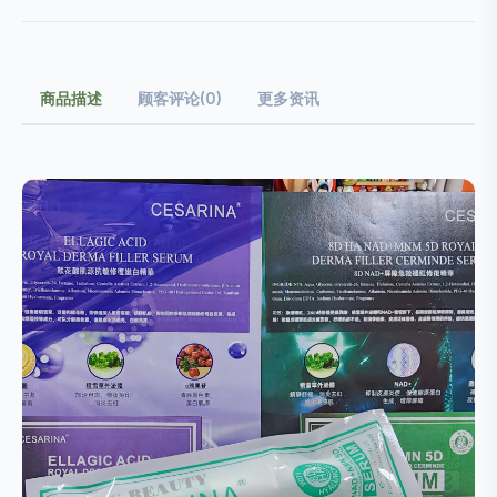
商品描述
顾客评论(0)
更多资讯