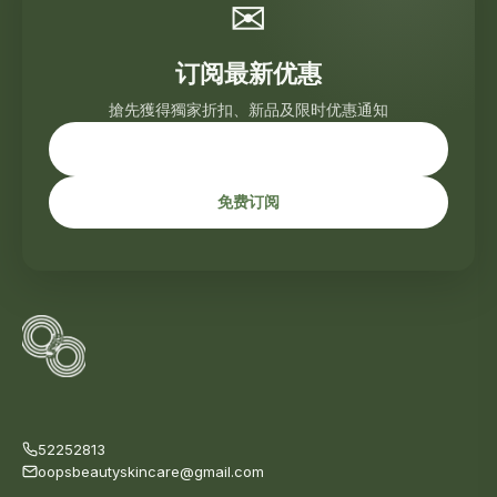
✉
订阅最新优惠
搶先獲得獨家折扣、新品及限时优惠通知
免费订阅
52252813
oopsbeautyskincare@gmail.com