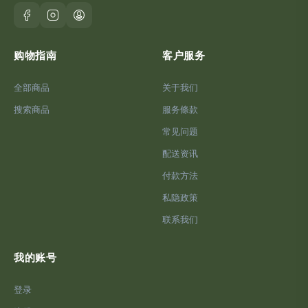
购物指南
客户服务
全部商品
关于我们
搜索商品
服务條款
常见问题
配送资讯
付款方法
私隐政策
联系我们
我的账号
登录