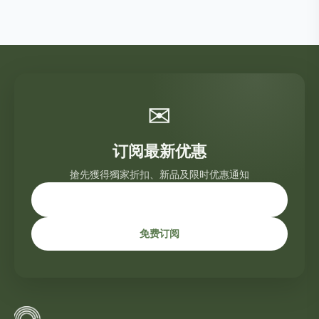
✉
订阅最新优惠
搶先獲得獨家折扣、新品及限时优惠通知
免费订阅