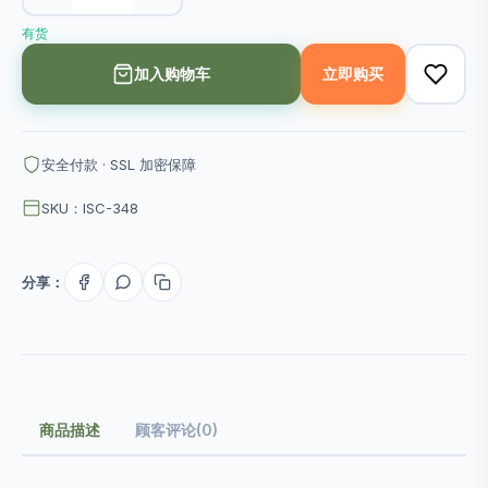
有货
加入购物车
立即购买
安全付款 · SSL 加密保障
SKU：ISC-348
分享：
商品描述
顾客评论(0)