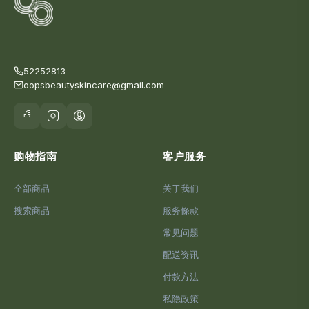
52252813
oopsbeautyskincare@gmail.com
购物指南
客户服务
全部商品
关于我们
搜索商品
服务條款
常见问题
配送资讯
付款方法
私隐政策