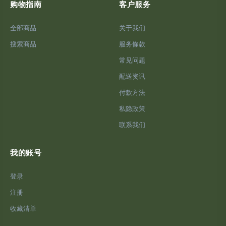
购物指南
客户服务
全部商品
关于我们
搜索商品
服务條款
常见问题
配送资讯
付款方法
私隐政策
联系我们
我的账号
登录
注册
收藏清单