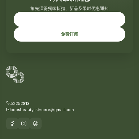
搶先獲得獨家折扣、新品及限时优惠通知
免费订阅
52252813
oopsbeautyskincare@gmail.com