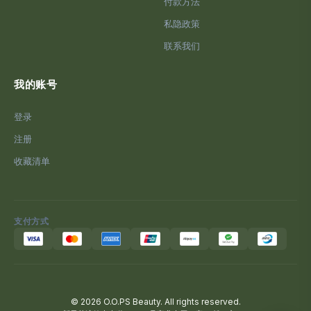
付款方法
私隐政策
联系我们
我的账号
登录
注册
收藏清单
支付方式
© 2026 O.O.PS Beauty. All rights reserved.