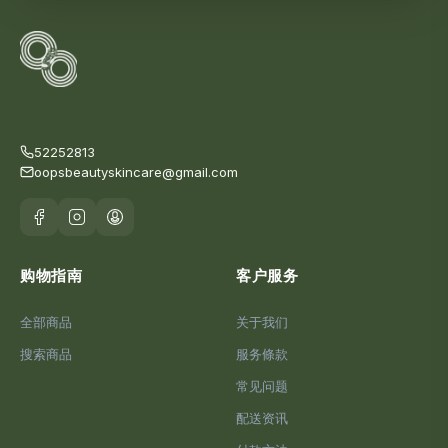
52252813
oopsbeautyskincare@gmail.com
购物指南
客户服务
全部商品
关于我们
搜索商品
服务條款
常见问题
配送资讯