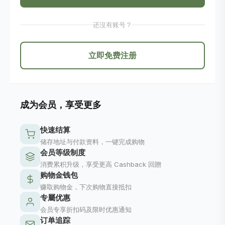
还沒有账号？
立即免费注册
成为会员，享受更多
快速结算
储存地址与付款资料，一键完成购物
会员等级制度
消费累积升级，享受更高 Cashback 回贈
购物金钱包
赚取购物金，下次购物直接抵扣
专屬优惠
会员专享折扣码及限时优惠通知
订单追踪