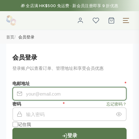
🎁 全店满 HK$500 免运费 · 新会员注册即享 9 折优惠
首页
会员登录
会员登录
登录账户以查看订单、管理地址和享受会员优惠
电邮地址
*
密码
*
忘记密码？
记住我
登录