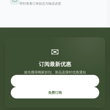
即时查看订单狀态与物流进度
✉
订阅最新优惠
搶先獲得獨家折扣、新品及限时优惠通知
免费订阅